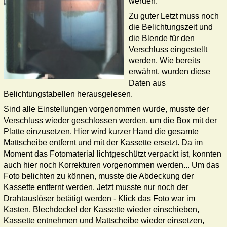
werden.
Zu guter Letzt muss noch
die Belichtungszeit und
die Blende für den
Verschluss eingestellt
werden. Wie bereits
erwähnt, wurden diese
Daten aus
Belichtungstabellen herausgelesen.
Sind alle Einstellungen vorgenommen wurde, musste der
Verschluss wieder geschlossen werden, um die Box mit der
Platte einzusetzen. Hier wird kurzer Hand die gesamte
Mattscheibe entfernt und mit der Kassette ersetzt. Da im
Moment das Fotomaterial lichtgeschützt verpackt ist, konnten
auch hier noch Korrekturen vorgenommen werden... Um das
Foto belichten zu können, musste die Abdeckung der
Kassette entfernt werden. Jetzt musste nur noch der
Drahtauslöser betätigt werden - Klick das Foto war im
Kasten, Blechdeckel der Kassette wieder einschieben,
Kassette entnehmen und Mattscheibe wieder einsetzen,